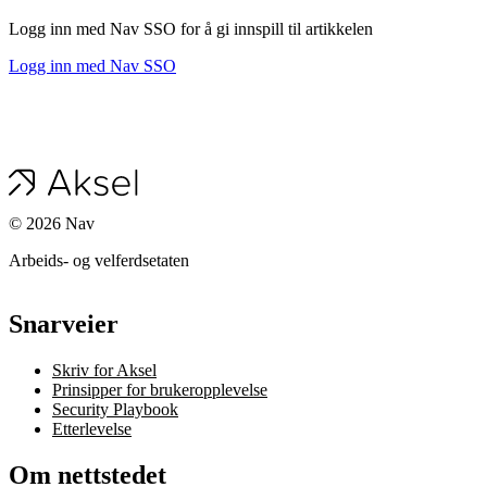
Logg inn med Nav SSO for å gi innspill til artikkelen
Logg inn med Nav SSO
©
2026
Nav
Arbeids- og velferdsetaten
Snarveier
Skriv for Aksel
Prinsipper for brukeropplevelse
Security Playbook
Etterlevelse
Om nettstedet