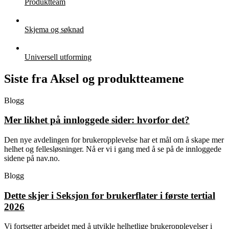
Produktteam
Skjema og søknad
Universell utforming
Siste fra Aksel og produktteamene
Blogg
Mer likhet på innloggede sider: hvorfor det?
Den nye avdelingen for brukeropplevelse har et mål om å skape mer
helhet og fellesløsninger. Nå er vi i gang med å se på de innloggede
sidene på nav.no.
Blogg
Dette skjer i Seksjon for brukerflater i første tertial
2026
Vi fortsetter arbeidet med å utvikle helhetlige brukeropplevelser i