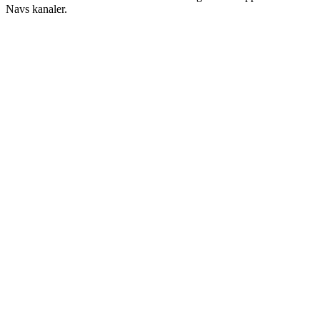
Navs kanaler.