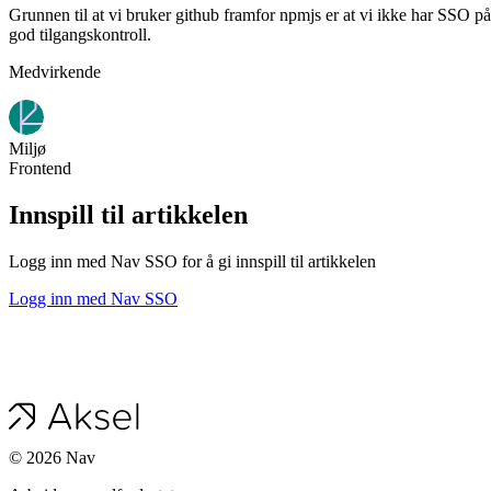
Grunnen til at vi bruker github framfor npmjs er at vi ikke har SSO på
god tilgangskontroll.
Medvirkende
Miljø
Frontend
Innspill til artikkelen
Logg inn med Nav SSO for å gi innspill til artikkelen
Logg inn med Nav SSO
©
2026
Nav