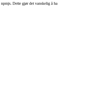
 npmjs. Dette gjør det vanskelig å ha