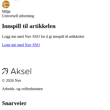
Miljø
Universell utforming
Innspill til artikkelen
Logg inn med Nav SSO for å gi innspill til artikkelen
Logg inn med Nav SSO
©
2026
Nav
Arbeids- og velferdsetaten
Snarveier