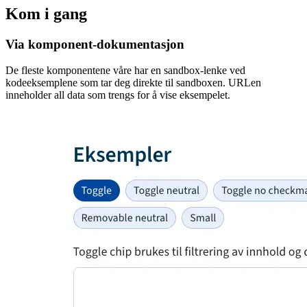
Kom i gang
Via komponent-dokumentasjon
De fleste komponentene våre har en sandbox-lenke ved
kodeeksemplene som tar deg direkte til sandboxen. URLen
inneholder all data som trengs for å vise eksempelet.