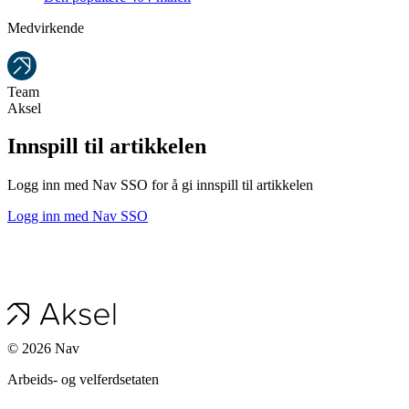
Medvirkende
Team
Aksel
Innspill til artikkelen
Logg inn med Nav SSO for å gi innspill til artikkelen
Logg inn med Nav SSO
©
2026
Nav
Arbeids- og velferdsetaten