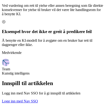
Ved vurdering om rett til ytelse eller annen beregning som får direkte
konsekvenser for ytelse til bruker vil det være lite handlingsrom for
å benytte KI.
Eksempel hvor det ikke er greit å predikere feil
Å benytte en KI-modell for å avgjøre om en bruker har rett til
dagpenger eller ikke.
Medvirkende
Team
Kunstig intelligens
Innspill til artikkelen
Logg inn med Nav SSO for å gi innspill til artikkelen
Logg inn med Nav SSO