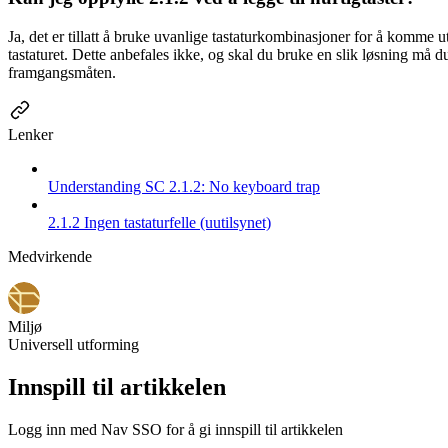
Ja, det er tillatt å bruke uvanlige tastaturkombinasjoner for å komme
tastaturet. Dette anbefales ikke, og skal du bruke en slik løsning må 
framgangsmåten.
Lenker
Understanding SC 2.1.2: No keyboard trap
2.1.2 Ingen tastaturfelle (uutilsynet)
Medvirkende
Miljø
Universell utforming
Innspill til artikkelen
Logg inn med Nav SSO for å gi innspill til artikkelen