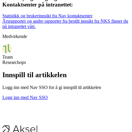
Kontaktsenter på intranettet:
Statistikk og brukerinnsikt fra Nav kontaktsenter
.
Årsrapporter og andre rapporter fra bestilt innsikt fra NKS finner du
på intranettet vårt.
Medvirkende
Team
Researchops
Innspill til artikkelen
Logg inn med Nav SSO for å gi innspill til artikkelen
Logg inn med Nav SSO