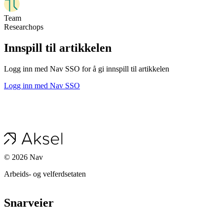
Team
Researchops
Innspill til artikkelen
Logg inn med Nav SSO for å gi innspill til artikkelen
Logg inn med Nav SSO
©
2026
Nav
Arbeids- og velferdsetaten
Snarveier