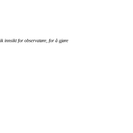
k innsikt for observatøre, for å gjøre