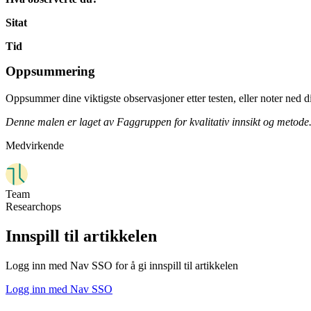
Sitat
Tid
Oppsummering
Oppsummer dine viktigste observasjoner etter testen, eller noter ned 
Denne malen er laget av Faggruppen for kvalitativ innsikt og metode
Medvirkende
Team
Researchops
Innspill til artikkelen
Logg inn med Nav SSO for å gi innspill til artikkelen
Logg inn med Nav SSO