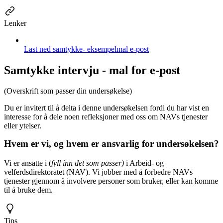
Lenker
Last ned samtykke- eksempelmal e-post
Samtykke intervju - mal for e-post
(Overskrift som passer din undersøkelse)
Du er invitert til å delta i denne undersøkelsen fordi du har vist en
interesse for å dele noen refleksjoner med oss om NAVs tjenester
eller ytelser.
Hvem er vi, og hvem er ansvarlig for undersøkelsen?
Vi er ansatte i (
fyll inn det som passer)
i Arbeid- og
velferdsdirektoratet (NAV). Vi jobber med å forbedre NAVs
tjenester gjennom å involvere personer som bruker, eller kan komme
til å bruke dem.
Tips