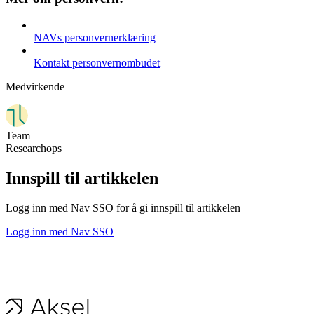
NAVs personvernerklæring
Kontakt personvernombudet
Medvirkende
Team
Researchops
Innspill til artikkelen
Logg inn med Nav SSO for å gi innspill til artikkelen
Logg inn med Nav SSO