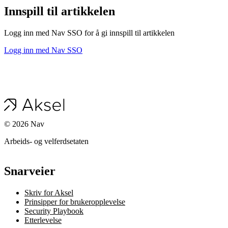
Innspill til artikkelen
Logg inn med Nav SSO for å gi innspill til artikkelen
Logg inn med Nav SSO
©
2026
Nav
Arbeids- og velferdsetaten
Snarveier
Skriv for Aksel
Prinsipper for brukeropplevelse
Security Playbook
Etterlevelse