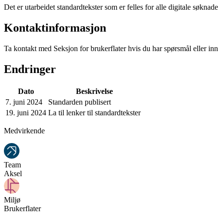
Det er utarbeidet standardtekster som er felles for alle digitale søknade
Kontaktinformasjon
Ta kontakt med Seksjon for brukerflater hvis du har spørsmål eller inns
Endringer
Dato
Beskrivelse
7. juni 2024
Standarden publisert
19. juni 2024
La til lenker til standardtekster
Medvirkende
Team
Aksel
Miljø
Brukerflater