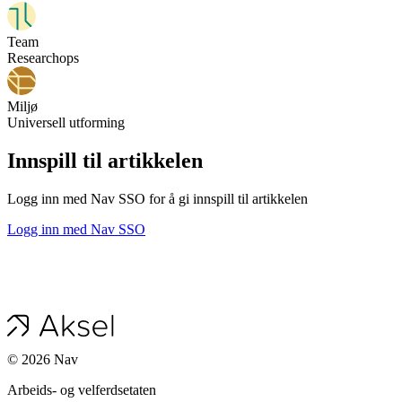
Team
Researchops
Miljø
Universell utforming
Innspill til artikkelen
Logg inn med Nav SSO for å gi innspill til artikkelen
Logg inn med Nav SSO
©
2026
Nav
Arbeids- og velferdsetaten