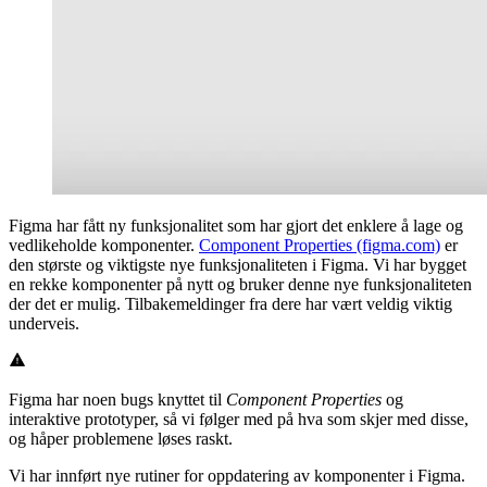
Figma har fått ny funksjonalitet som har gjort det enklere å lage og
vedlikeholde komponenter.
Component Properties (figma.com)
er
den største og viktigste nye funksjonaliteten i Figma. Vi har bygget
en rekke komponenter på nytt og bruker denne nye funksjonaliteten
der det er mulig. Tilbakemeldinger fra dere har vært veldig viktig
underveis.
Figma har noen bugs knyttet til
Component Properties
og
interaktive prototyper, så vi følger med på hva som skjer med disse,
og håper problemene løses raskt.
Vi har innført nye rutiner for oppdatering av komponenter i Figma.