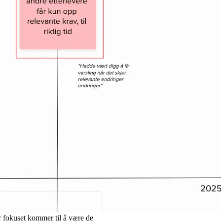
r fokuset kommer til å være de