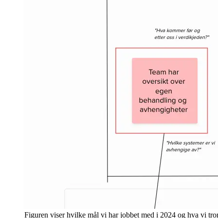
Figuren viser hvilke mål vi har jobbet med i 2024 og hva vi tro