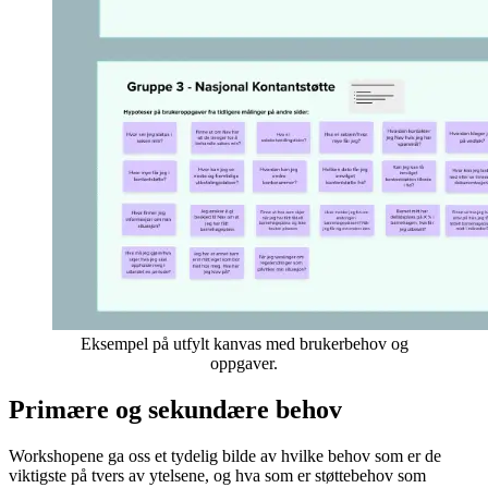
Eksempel på utfylt kanvas med brukerbehov og
oppgaver.
Primære og sekundære behov
Workshopene ga oss et tydelig bilde av hvilke behov som er de
viktigste på tvers av ytelsene, og hva som er støttebehov som