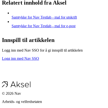
Relatert innhold fra Aksel
Samtykke for Nav Testlab - mal for utskrift
Samtykke for Nav Testlab - mal for e-post
Innspill til artikkelen
Logg inn med Nav SSO for å gi innspill til artikkelen
Logg inn med Nav SSO
©
2026
Nav
Arbeids- og velferdsetaten