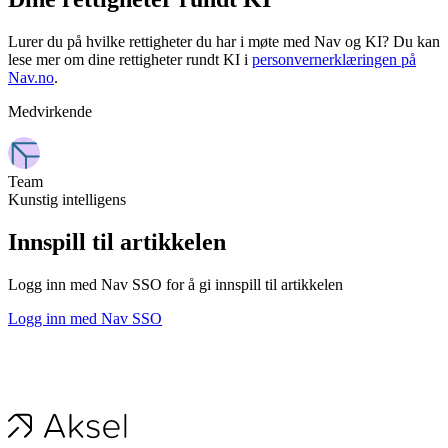
Lurer du på hvilke rettigheter du har i møte med Nav og KI? Du kan
lese mer om dine rettigheter rundt KI i
personvernerklæringen på
Nav.no
.
Medvirkende
Team
Kunstig intelligens
Innspill til artikkelen
Logg inn med Nav SSO for å gi innspill til artikkelen
Logg inn med Nav SSO