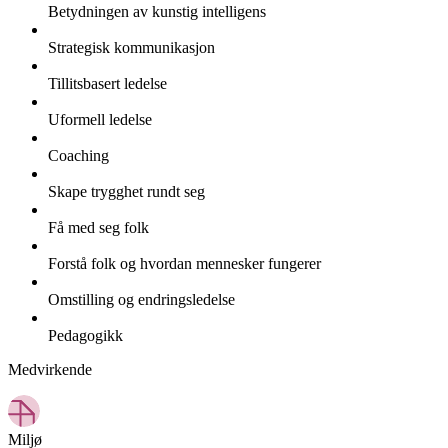
Betydningen av kunstig intelligens
Strategisk kommunikasjon
Tillitsbasert ledelse
Uformell ledelse
Coaching
Skape trygghet rundt seg
Få med seg folk
Forstå folk og hvordan mennesker fungerer
Omstilling og endringsledelse
Pedagogikk
Medvirkende
Miljø