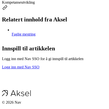
Kompetanseutvikling
Relatert innhold fra Aksel
Faglig mestring
Innspill til artikkelen
Logg inn med Nav SSO for å gi innspill til artikkelen
Logg inn med Nav SSO
©
2026
Nav