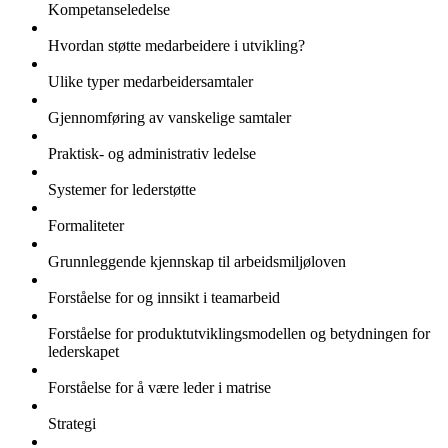
Kompetanseledelse
Hvordan støtte medarbeidere i utvikling?
Ulike typer medarbeidersamtaler
Gjennomføring av vanskelige samtaler
Praktisk- og administrativ ledelse
Systemer for lederstøtte
Formaliteter
Grunnleggende kjennskap til arbeidsmiljøloven
Forståelse for og innsikt i teamarbeid
Forståelse for produktutviklingsmodellen og betydningen for
lederskapet
Forståelse for å være leder i matrise
Strategi