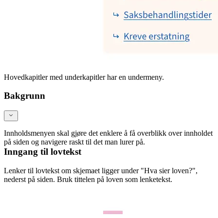
Hovedkapitler med underkapitler har en undermeny.
Bakgrunn
Innholdsmenyen skal gjøre det enklere å få overblikk over innholdet
på siden og navigere raskt til det man lurer på.
Inngang til lovtekst
Lenker til lovtekst om skjemaet ligger under "Hva sier loven?",
nederst på siden. Bruk tittelen på loven som lenketekst.