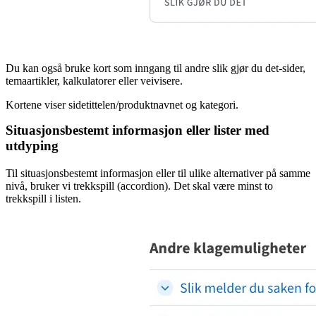
Du kan også bruke kort som inngang til andre slik gjør du det-sider,
temaartikler, kalkulatorer eller veivisere.
Kortene viser sidetittelen/produktnavnet og kategori.
Situasjonsbestemt informasjon eller lister med
utdyping
Til situasjonsbestemt informasjon eller til ulike alternativer på samme
nivå, bruker vi trekkspill (accordion). Det skal være minst to
trekkspill i listen.