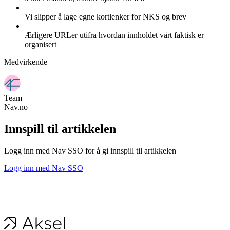
Vi slipper å lage egne kortlenker for NKS og brev
Ærligere URLer utifra hvordan innholdet vårt faktisk er
organisert
Medvirkende
Team
Nav.no
Innspill til artikkelen
Logg inn med Nav SSO for å gi innspill til artikkelen
Logg inn med Nav SSO