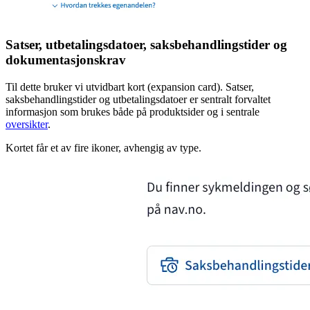
Satser, utbetalingsdatoer, saksbehandlingstider og
dokumentasjonskrav
Til dette bruker vi utvidbart kort (expansion card). Satser,
saksbehandlingstider og utbetalingsdatoer er sentralt forvaltet
informasjon som brukes både på produktsider og i sentrale
oversikter
.
Kortet får et av fire ikoner, avhengig av type.