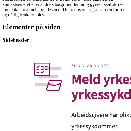
kontaktsenteret eller andre situasjoner der innbyggeren skal skrive
inn lenken manuelt i nettleseren. Det reduserer også sjansen for feil
og dårlig brukeropplevelse.
Elementer på siden
Sideheader