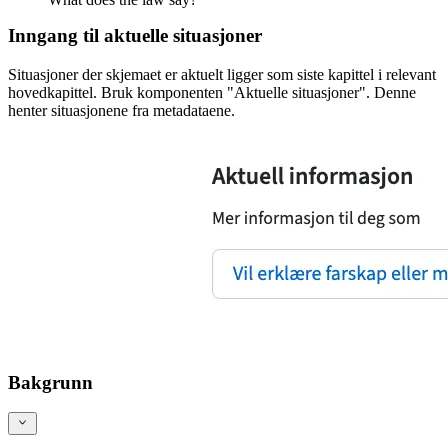
Inngang til aktuelle situasjoner
Situasjoner der skjemaet er aktuelt ligger som siste kapittel i relevant
hovedkapittel. Bruk komponenten "Aktuelle situasjoner". Denne
henter situasjonene fra metadataene.
Bakgrunn