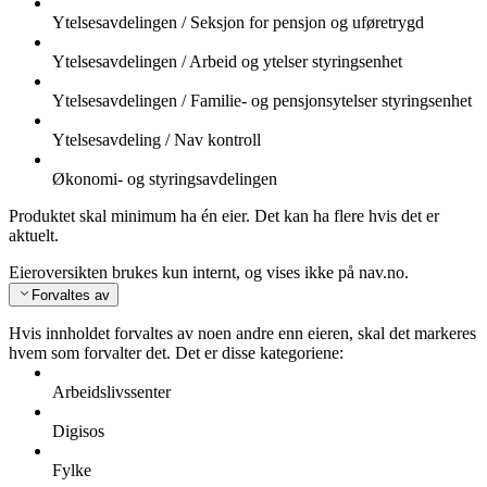
Ytelsesavdelingen / Seksjon for pensjon og uføretrygd
Ytelsesavdelingen / Arbeid og ytelser styringsenhet
Ytelsesavdelingen / Familie- og pensjonsytelser styringsenhet
Ytelsesavdeling / Nav kontroll
Økonomi- og styringsavdelingen
Produktet skal minimum ha én eier. Det kan ha flere hvis det er
aktuelt.
Eieroversikten brukes kun internt, og vises ikke på nav.no.
Forvaltes av
Hvis innholdet forvaltes av noen andre enn eieren, skal det markeres
hvem som forvalter det. Det er disse kategoriene:
Arbeidslivssenter
Digisos
Fylke