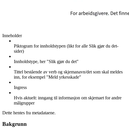
Inneholder
Piktogram for innholdstypen (likt for alle Slik gjør du det-
sider)
Innholdstype, her "Slik gjør du det"
Tittel bestående av verb og skjemanavn/det som skal meldes
inn, for eksempel "Meld yrkesskade"
Ingress
Hvis aktuelt: inngang til informasjon om skjemaet for andre
målgrupper
Dette hentes fra metadataene.
Bakgrunn