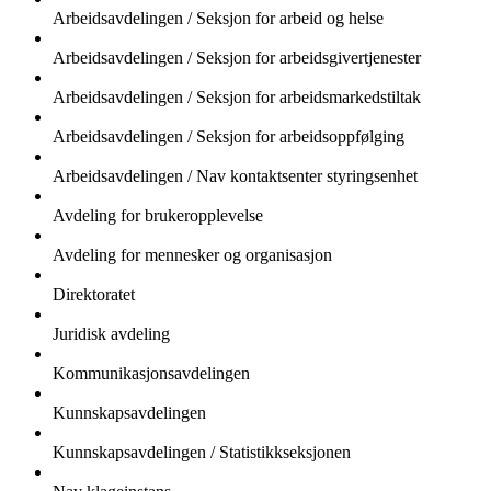
Arbeidsavdelingen / Seksjon for arbeid og helse
Arbeidsavdelingen / Seksjon for arbeidsgivertjenester
Arbeidsavdelingen / Seksjon for arbeidsmarkedstiltak
Arbeidsavdelingen / Seksjon for arbeidsoppfølging
Arbeidsavdelingen / Nav kontaktsenter styringsenhet
Avdeling for brukeropplevelse
Avdeling for mennesker og organisasjon
Direktoratet
Juridisk avdeling
Kommunikasjonsavdelingen
Kunnskapsavdelingen
Kunnskapsavdelingen / Statistikkseksjonen