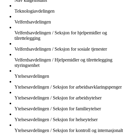
Nav klageinstans
Teknologiavdelingen
Velferdsavdelingen
Velferdsavdelingen / Seksjon for hjelpemidler og
tilrettelegging
Velferdsavdelingen / Seksjon for sosiale tjenester
Velferdsavdelingen / Hjelpemidler og tilrettelegging
styringsenhet
Ytelsesavdelingen
Ytelsesavdelingen / Seksjon for arbeidsavklaringspenger
Ytelsesavdelingen / Seksjon for arbeidsytelser
Ytelsesavdelingen / Seksjon for familieytelser
Ytelsesavdelingen / Seksjon for helseytelser
Ytelsesavdelingen / Seksjon for kontroll og internasjonalt