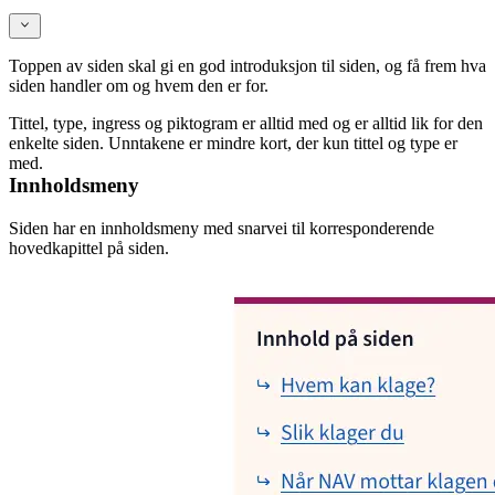
Toppen av siden skal gi en god introduksjon til siden, og få frem hva
siden handler om og hvem den er for.
Tittel, type, ingress og piktogram er alltid med og er alltid lik for den
enkelte siden. Unntakene er mindre kort, der kun tittel og type er
med.
Innholdsmeny
Siden har en innholdsmeny med snarvei til korresponderende
hovedkapittel på siden.