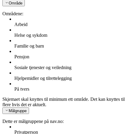
Område
Områdene:
Arbeid
Helse og sykdom
Familie og barn
Pensjon
Sosiale tjenester og veiledning
Hjelpemidler og tilrettelegging
På tvers
Skjemaet skal knyttes til minimum ett område. Det kan knyttes til
flere hvis det er aktuelt.
Målgruppe
Dette er målgruppene på nav.no:
Privatperson