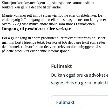
Situasjonskort knytter skjema og situasjonene sammen slik at
brukere kan gå via det ene til det andre.
Mange kommer rett inn på siden via google eller direktelenker. Da
er det nyttig å få inngang til den eller de situasjonene som kan gi mer
overblikk og vise hvilke andre tilbud som finnes i situasjonen.
Inngang til produkter eller verktøy
For å gi inngang til andre produkter eller relevant informasjon, setter
man inn kort i løpende tekst. Før kortet bør det være tekst som setter
det i kontekst - hvorfor kan det være relevant for innbyggeren å se
på dette produktet eller denne informasjonen?