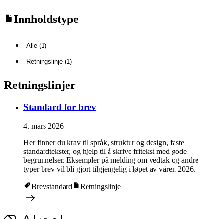
Innholdstype
Alle (1)
Retningslinje (1)
Retningslinjer
Standard for brev
4. mars 2026
Her finner du krav til språk, struktur og design, faste
standardtekster, og hjelp til å skrive fritekst med gode
begrunnelser. Eksempler på melding om vedtak og andre
typer brev vil bli gjort tilgjengelig i løpet av våren 2026.
Brevstandard
Retningslinje