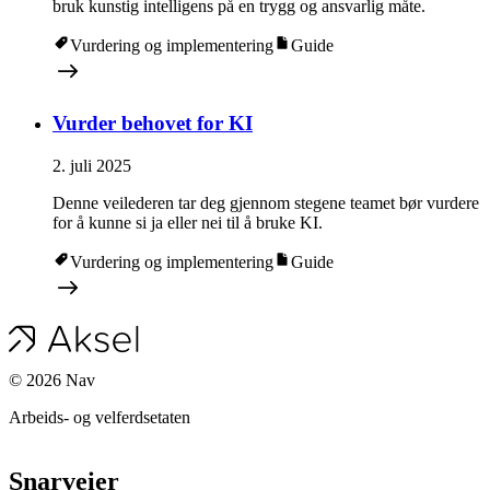
bruk kunstig intelligens på en trygg og ansvarlig måte.
Vurdering og implementering
Guide
Vurder behovet for KI
2. juli 2025
Denne veilederen tar deg gjennom stegene teamet bør vurdere
for å kunne si ja eller nei til å bruke KI.
Vurdering og implementering
Guide
©
2026
Nav
Arbeids- og velferdsetaten
Snarveier