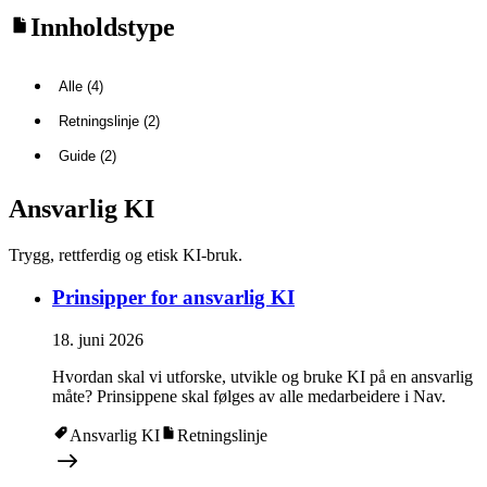
Innholdstype
Alle (4)
Retningslinje (2)
Guide (2)
Ansvarlig KI
Trygg, rettferdig og etisk KI-bruk.
Prinsipper for ansvarlig KI
18. juni 2026
Hvordan skal vi utforske, utvikle og bruke KI på en ansvarlig
måte? Prinsippene skal følges av alle medarbeidere i Nav.
Ansvarlig KI
Retningslinje