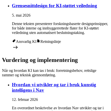
Grensesnittdesign for KI-støttet veiledning
5. mai 2026
Denne teksten presenterer forskningsbaserte designprinsipper,
for både interne og innbyggerrettede flater for KI-støttet
veiledning uten automatisert beslutningstaking.
Ansvarlig KI
Retningslinje
Vurdering og implementering
Når og hvordan KI kan tas i bruk: forretningsbehov, rettslige
rammer og teknisk gjennomføring.
Hvordan vi utvikler og tar i bruk kunstig
intelligens i Nav
12. februar 2026
En overordnet beskrivelse av hvordan Nav utvikler og tar i