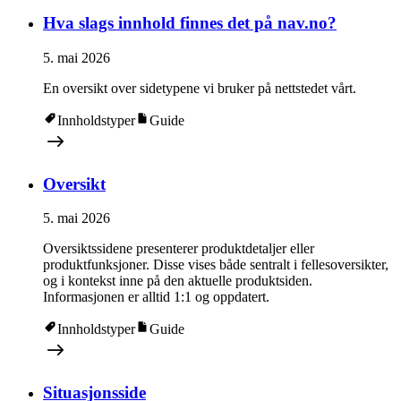
Hva slags innhold finnes det på nav.no?
5. mai 2026
En oversikt over sidetypene vi bruker på nettstedet vårt.
Innholdstyper
Guide
Oversikt
5. mai 2026
Oversiktssidene presenterer produktdetaljer eller
produktfunksjoner. Disse vises både sentralt i fellesoversikter,
og i kontekst inne på den aktuelle produktsiden.
Informasjonen er alltid 1:1 og oppdatert.
Innholdstyper
Guide
Situasjonsside