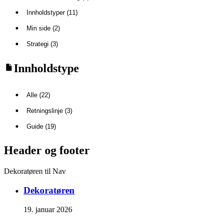
Innholdstyper (11)
Min side (2)
Strategi (3)
Innholdstype
Alle (22)
Retningslinje (3)
Guide (19)
Header og footer
Dekoratøren til Nav
Dekoratøren
19. januar 2026