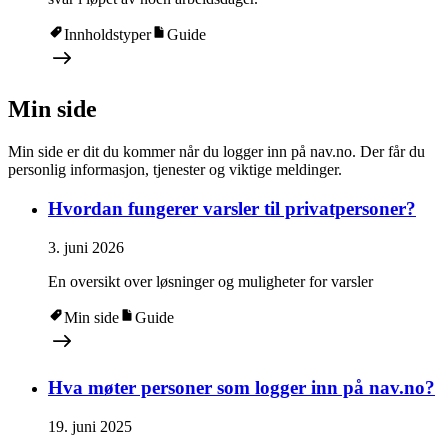
Innholdstyper
Guide
Min side
Min side er dit du kommer når du logger inn på nav.no. Der får du
personlig informasjon, tjenester og viktige meldinger.
Hvordan fungerer varsler til privatpersoner?
3. juni 2026
En oversikt over løsninger og muligheter for varsler
Min side
Guide
Hva møter personer som logger inn på nav.no?
19. juni 2025