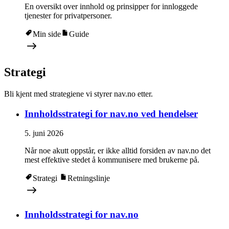
En oversikt over innhold og prinsipper for innloggede
tjenester for privatpersoner.
Min side
Guide
Strategi
Bli kjent med strategiene vi styrer nav.no etter.
Innholdsstrategi for nav.no ved hendelser
5. juni 2026
Når noe akutt oppstår, er ikke alltid forsiden av nav.no det
mest effektive stedet å kommunisere med brukerne på.
Strategi
Retningslinje
Innholdsstrategi for nav.no