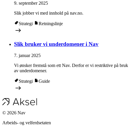
9. september 2025
Slik jobber vi med innhold på nav.no.
Strategi
Retningslinje
Slik bruker vi underdomener i Nav
7. januar 2025
Vi ønsker fremstå som ett Nav. Derfor er vi restriktive på bruk
av underdomener.
Strategi
Guide
©
2026
Nav
Arbeids- og velferdsetaten