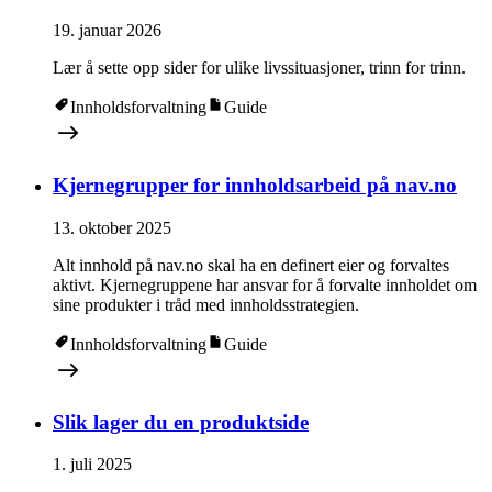
19. januar 2026
Lær å sette opp sider for ulike livssituasjoner, trinn for trinn.
Innholdsforvaltning
Guide
Kjernegrupper for innholdsarbeid på nav.no
13. oktober 2025
Alt innhold på nav.no skal ha en definert eier og forvaltes
aktivt. Kjernegruppene har ansvar for å forvalte innholdet om
sine produkter i tråd med innholdsstrategien.
Innholdsforvaltning
Guide
Slik lager du en produktside
1. juli 2025