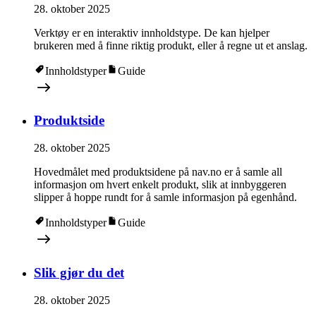
28. oktober 2025
Verktøy er en interaktiv innholdstype. De kan hjelper
brukeren med å finne riktig produkt, eller å regne ut et anslag.
Innholdstyper
Guide
Produktside
28. oktober 2025
Hovedmålet med produktsidene på nav.no er å samle all
informasjon om hvert enkelt produkt, slik at innbyggeren
slipper å hoppe rundt for å samle informasjon på egenhånd.
Innholdstyper
Guide
Slik gjør du det
28. oktober 2025