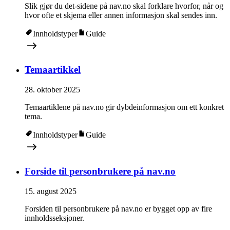
Slik gjør du det-sidene på nav.no skal forklare hvorfor, når og
hvor ofte et skjema eller annen informasjon skal sendes inn.
Innholdstyper
Guide
Temaartikkel
28. oktober 2025
Temaartiklene på nav.no gir dybdeinformasjon om ett konkret
tema.
Innholdstyper
Guide
Forside til personbrukere på nav.no
15. august 2025
Forsiden til personbrukere på nav.no er bygget opp av fire
innholdsseksjoner.