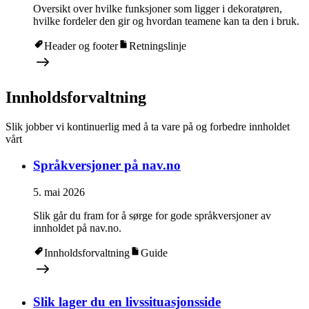
Oversikt over hvilke funksjoner som ligger i dekoratøren,
hvilke fordeler den gir og hvordan teamene kan ta den i bruk.
Header og footer
Retningslinje
Innholdsforvaltning
Slik jobber vi kontinuerlig med å ta vare på og forbedre innholdet
vårt
Språkversjoner på nav.no
5. mai 2026
Slik går du fram for å sørge for gode språkversjoner av
innholdet på nav.no.
Innholdsforvaltning
Guide
Slik lager du en livssituasjonsside