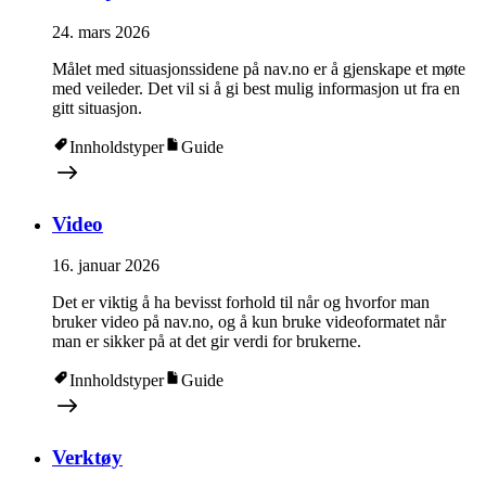
24. mars 2026
Målet med situasjonssidene på nav.no er å gjenskape et møte
med veileder. Det vil si å gi best mulig informasjon ut fra en
gitt situasjon.
Innholdstyper
Guide
Video
16. januar 2026
Det er viktig å ha bevisst forhold til når og hvorfor man
bruker video på nav.no, og å kun bruke videoformatet når
man er sikker på at det gir verdi for brukerne.
Innholdstyper
Guide
Verktøy