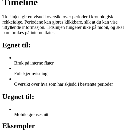
Timeline
Tidslinjen gir en visuell oversikt over perioder i kronologisk
rekkefølge. Periodene kan gjøres klikkbare, slik at du kan vise
utfyllende informasjon. Tidslinjen fungerer ikke på mobil, og skal
bare brukes på interne flater.
Egnet til:
Bruk på interne flater
Fullskjermvisning
Oversikt over hva som har skjedd i bestemte perioder
Uegnet til:
Mobile grensesnitt
Eksempler