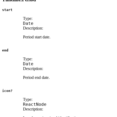
start
Type:
Date
Description:
Period start date.
end
Type:
Date
Description:
Period end date.
icon?
Type:
ReactNode
Description: