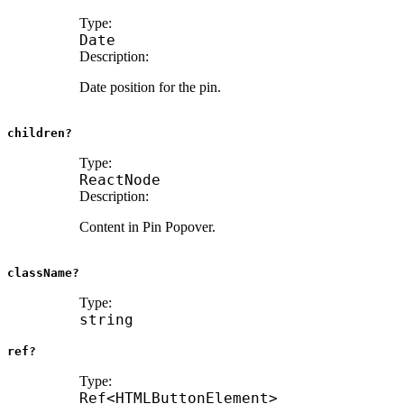
Type:
Date
Description:
Date position for the pin.
children?
Type:
ReactNode
Description:
Content in Pin Popover.
className?
Type:
string
ref?
Type:
Ref
<
HTMLButtonElement
>