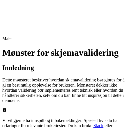
Maler
Mønster for skjemavalidering
Innledning
Dette mønsteret beskriver hvordan skjemavalidering bør gjøres for å
gi en best mulig opplevelse for brukeren. Mønsteret dekker ikke
hvordan validering bør implementeres rent teknisk eller hvordan du
håndterer sikkerheten, selv om du kan finne litt inspirasjon til dette i
demoene.
Vi vil gjerne ha innspill og tilbakemeldinger! Spesielt hvis du har
erfaringer fra relevante brukertester. Du kan bruke
Slack
eller