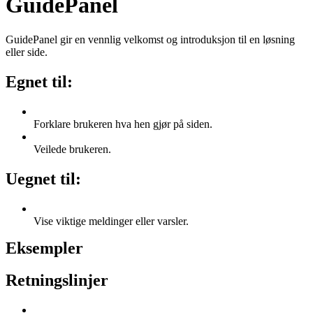
GuidePanel
GuidePanel gir en vennlig velkomst og introduksjon til en løsning
eller side.
Egnet til:
Forklare brukeren hva hen gjør på siden.
Veilede brukeren.
Uegnet til:
Vise viktige meldinger eller varsler.
Eksempler
Retningslinjer