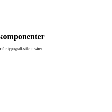
-komponenter
for typografi-stilene våre: