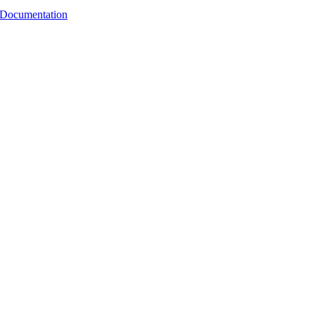
 Documentation