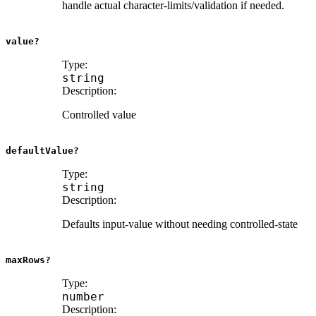
handle actual character-limits/validation if needed.
value?
Type:
string
Description:
Controlled value
defaultValue?
Type:
string
Description:
Defaults input-value without needing controlled-state
maxRows?
Type:
number
Description: