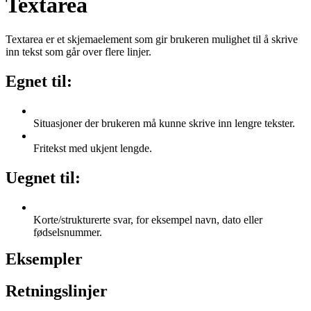
Textarea
Textarea er et skjemaelement som gir brukeren mulighet til å skrive
inn tekst som går over flere linjer.
Egnet til:
Situasjoner der brukeren må kunne skrive inn lengre tekster.
Fritekst med ukjent lengde.
Uegnet til:
Korte/strukturerte svar, for eksempel navn, dato eller
fødselsnummer.
Eksempler
Retningslinjer