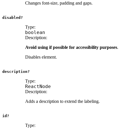
Changes font-size, padding and gaps.
disabled?
Type:
boolean
Description:
Avoid using if possible for accessibility purposes
.
Disables element.
description?
Type:
ReactNode
Description:
Adds a description to extend the labeling.
id?
Type: