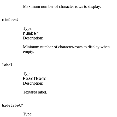
Maximum number of character rows to display.
minRows?
Type:
number
Description:
Minimum number of character-rows to display when
empty.
label
Type:
ReactNode
Description:
Textarea label.
hideLabel?
Type: