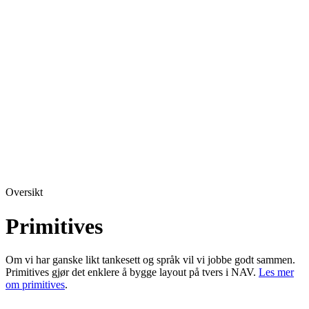
Oversikt
Primitives
Om vi har ganske likt tankesett og språk vil vi jobbe godt sammen.
Primitives gjør det enklere å bygge layout på tvers i NAV.
Les mer
om primitives
.