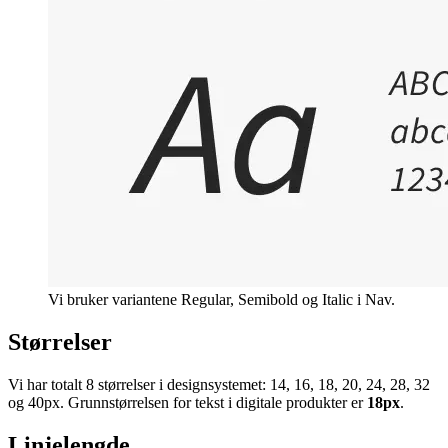
Vi bruker variantene Regular, Semibold og Italic i Nav.
Størrelser
Vi har totalt 8 størrelser i designsystemet: 14, 16, 18, 20, 24, 28, 32
og 40px. Grunnstørrelsen for tekst i digitale produkter er
18px
.
Linjelengde