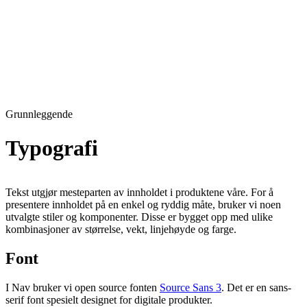
Grunnleggende
Typografi
Tekst utgjør mesteparten av innholdet i produktene våre. For å
presentere innholdet på en enkel og ryddig måte, bruker vi noen
utvalgte stiler og komponenter. Disse er bygget opp med ulike
kombinasjoner av størrelse, vekt, linjehøyde og farge.
Font
I Nav bruker vi open source fonten
Source Sans 3
. Det er en sans-
serif font spesielt designet for digitale produkter.