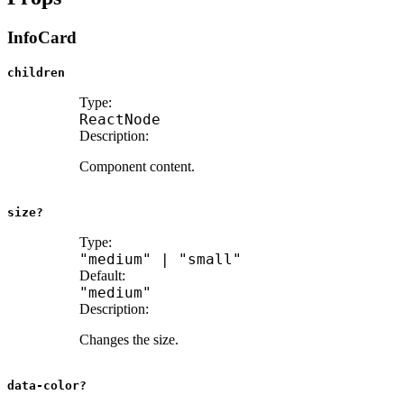
InfoCard
children
Type:
ReactNode
Description:
Component content.
size?
Type:
"medium"
|
"small"
Default:
"medium"
Description:
Changes the size.
data-color?