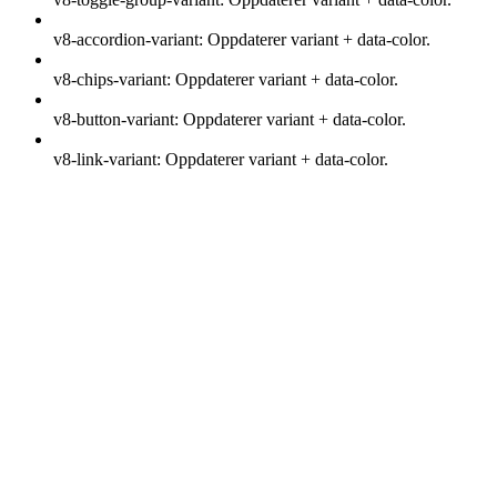
v8-accordion-variant: Oppdaterer variant + data-color.
v8-chips-variant: Oppdaterer variant + data-color.
v8-button-variant: Oppdaterer variant + data-color.
v8-link-variant: Oppdaterer variant + data-color.