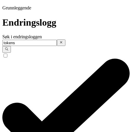
Grunnleggende
Endringslogg
Søk i endringsloggen